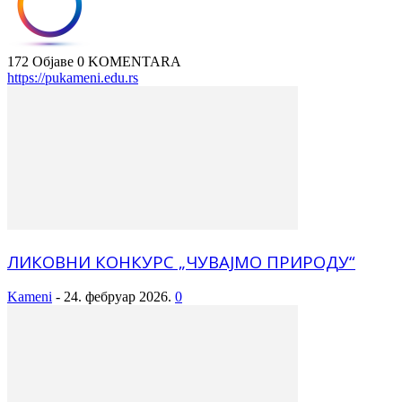
172 Објаве
0 KOMENTARA
https://pukameni.edu.rs
ЛИКОВНИ КОНКУРС „ЧУВАЈМО ПРИРОДУ“
Kameni
-
24. фебруар 2026.
0