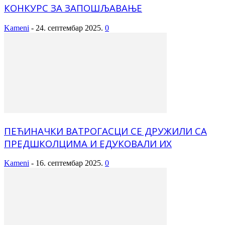
КОНКУРС ЗА ЗАПОШЉАВАЊЕ
Kameni
-
24. септембар 2025.
0
ПЕЋИНАЧКИ ВАТРОГАСЦИ СЕ ДРУЖИЛИ СА
ПРЕДШКОЛЦИМА И ЕДУКОВАЛИ ИХ
Kameni
-
16. септембар 2025.
0