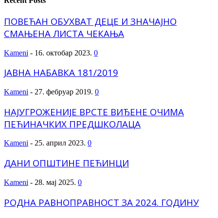
Recent Posts
ПОВЕЋАН ОБУХВАТ ДЕЦЕ И ЗНАЧАЈНО
СМАЊЕНА ЛИСТА ЧЕКАЊА
Kameni
-
16. октобар 2023.
0
ЈАВНА НАБАВКА 181/2019
Kameni
-
27. фебруар 2019.
0
НАЈУГРОЖЕНИЈЕ ВРСТЕ ВИЂЕНЕ ОЧИМА
ПЕЋИНАЧКИХ ПРЕДШКОЛАЦА
Kameni
-
25. април 2023.
0
ДАНИ ОПШТИНЕ ПЕЋИНЦИ
Kameni
-
28. мај 2025.
0
РОДНА РАВНОПРАВНОСТ ЗА 2024. ГОДИНУ