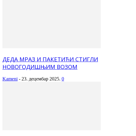
ДЕДА МРАЗ И ПАКЕТИЋИ СТИГЛИ
НОВОГОДИШЊИМ ВОЗОМ
Kameni
-
23. децембар 2025.
0