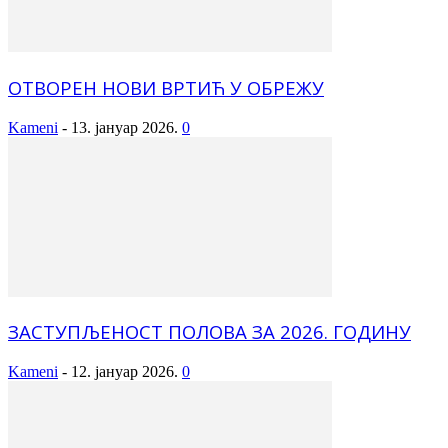
ОТВОРЕН НОВИ ВРТИЋ У ОБРЕЖУ
Kameni
-
13. јануар 2026.
0
ЗАСТУПЉЕНОСТ ПОЛОВА ЗА 2026. ГОДИНУ
Kameni
-
12. јануар 2026.
0