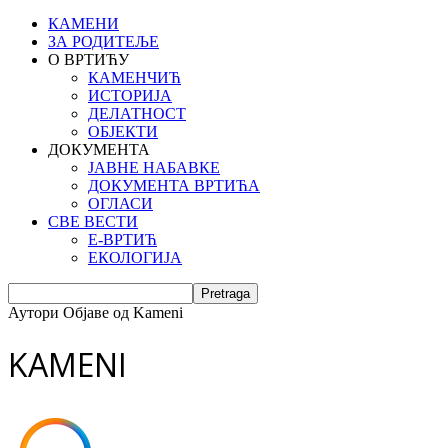
КАМЕНИ
ЗА РОДИТЕЉЕ
О ВРТИЋУ
КАМЕНЧИЋ
ИСТОРИЈА
ДЕЛАТНОСТ
ОБЈЕКТИ
ДОКУМЕНТА
ЈАВНЕ НАБАВКЕ
ДОКУМЕНТА ВРТИЋА
ОГЛАСИ
СВЕ ВЕСТИ
Е-ВРТИЋ
ЕКОЛОГИЈА
Аутори
Објаве од Kameni
KAMENI