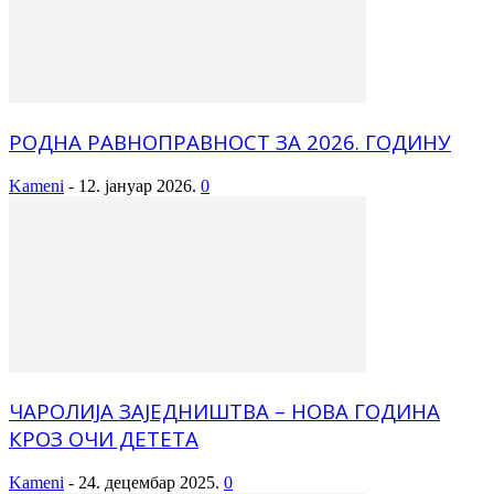
РОДНА РАВНОПРАВНОСТ ЗА 2026. ГОДИНУ
Kameni
-
12. јануар 2026.
0
ЧАРОЛИЈА ЗАЈЕДНИШТВА – НОВА ГОДИНА
КРОЗ ОЧИ ДЕТЕТА
Kameni
-
24. децембар 2025.
0