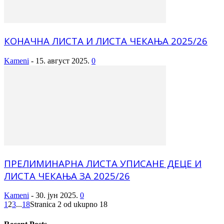
КОНАЧНА ЛИСТА И ЛИСТА ЧЕКАЊА 2025/26
Kameni
-
15. август 2025.
0
ПРЕЛИМИНАРНА ЛИСТА УПИСАНЕ ДЕЦЕ И
ЛИСТА ЧЕКАЊА ЗА 2025/26
Kameni
-
30. јун 2025.
0
1
2
3
...
18
Stranica 2 od ukupno 18