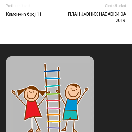
Prethodni tekst
Sledeći tekst
Каменчић број 11
ПЛАН ЈАВНИХ НАБАВКИ ЗА
2019.