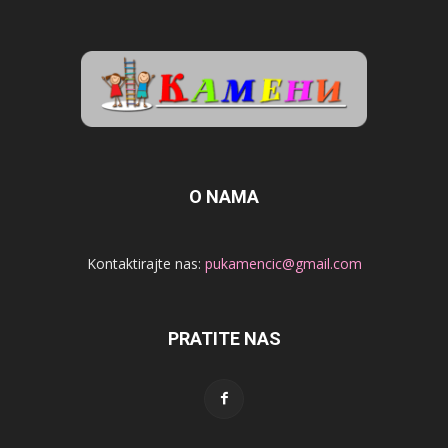
O NAMA
Kontaktirajte nas:
pukamencic@gmail.com
PRATITE NAS