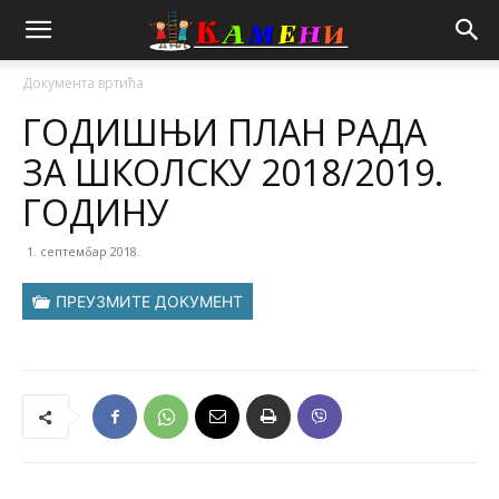
Документа вртића
ГОДИШЊИ ПЛАН РАДА
ЗА ШКОЛСКУ 2018/2019.
ГОДИНУ
1. септембар 2018.
ПРЕУЗМИТЕ ДОКУМЕНТ