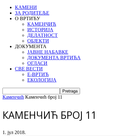
КАМЕНИ
ЗА РОДИТЕЉЕ
О ВРТИЋУ
КАМЕНЧИЋ
ИСТОРИЈА
ДЕЛАТНОСТ
ОБЈЕКТИ
ДОКУМЕНТА
ЈАВНЕ НАБАВКЕ
ДОКУМЕНТА ВРТИЋА
ОГЛАСИ
СВЕ ВЕСТИ
Е-ВРТИЋ
ЕКОЛОГИЈА
Каменчић
Каменчић број 11
КАМЕНЧИЋ БРОЈ 11
1. јул 2018.