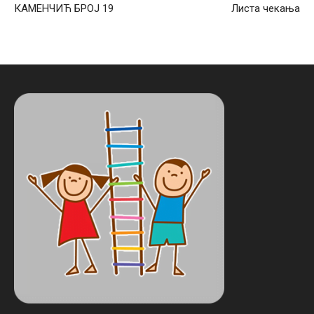
КАМЕНЧИЋ БРОЈ 19
Листа чекања