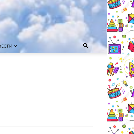
ВЕСТИ