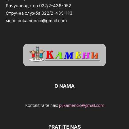
Рачуноводство 022/2-436-052
Стручна служба 022/2-435-113
мејл: pukamencic@gmail.com
O NAMA
Kontaktirajte nas:
pukamencic@gmail.com
PRATITE NAS