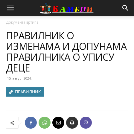
Документа вртића
ПРАВИЛНИК О
ИЗМЕНАМА И ДОПУНАМА
ПРАВИЛНИКА О УПИСУ
ДЕЦЕ
15. август 2024.
ПРАВИЛНИК