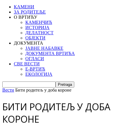
КАМЕНИ
ЗА РОДИТЕЉЕ
О ВРТИЋУ
КАМЕНЧИЋ
ИСТОРИЈА
ДЕЛАТНОСТ
ОБЈЕКТИ
ДОКУМЕНТА
ЈАВНЕ НАБАВКЕ
ДОКУМЕНТА ВРТИЋА
ОГЛАСИ
СВЕ ВЕСТИ
Е-ВРТИЋ
ЕКОЛОГИЈА
Вести
Бити родитељ у доба короне
БИТИ РОДИТЕЉ У ДОБА
КОРОНЕ